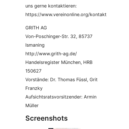
uns gerne kontaktieren:
https://www.vereinonline.org/kontakt
GRITH AG
Von-Poschinger-Str. 32, 85737
Ismaning
http://www.grith-ag.de/
Handelsregister München, HRB
150627
Vorstände: Dr. Thomas Füssl, Grit
Franzky
Aufsichtsratsvorsitzender: Armin
Müller
Screenshots