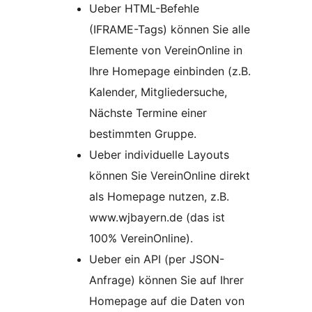
Ueber HTML-Befehle
(IFRAME-Tags) können Sie alle
Elemente von VereinOnline in
Ihre Homepage einbinden (z.B.
Kalender, Mitgliedersuche,
Nächste Termine einer
bestimmten Gruppe.
Ueber individuelle Layouts
können Sie VereinOnline direkt
als Homepage nutzen, z.B.
www.wjbayern.de (das ist
100% VereinOnline).
Ueber ein API (per JSON-
Anfrage) können Sie auf Ihrer
Homepage auf die Daten von