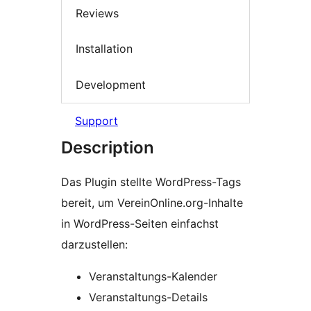
Reviews
Installation
Development
Support
Description
Das Plugin stellte WordPress-Tags
bereit, um VereinOnline.org-Inhalte
in WordPress-Seiten einfachst
darzustellen:
Veranstaltungs-Kalender
Veranstaltungs-Details