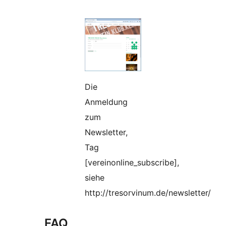
Die
Anmeldung
zum
Newsletter,
Tag
[vereinonline_subscribe],
siehe
http://tresorvinum.de/newsletter/
FAQ