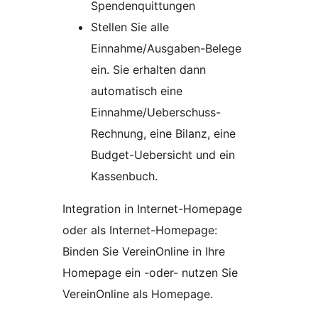
Spendenquittungen
Stellen Sie alle
Einnahme/Ausgaben-Belege
ein. Sie erhalten dann
automatisch eine
Einnahme/Ueberschuss-
Rechnung, eine Bilanz, eine
Budget-Uebersicht und ein
Kassenbuch.
Integration in Internet-Homepage
oder als Internet-Homepage:
Binden Sie VereinOnline in Ihre
Homepage ein -oder- nutzen Sie
VereinOnline als Homepage.