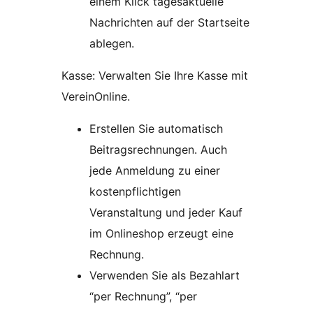
einem Klick tagesaktuelle
Nachrichten auf der Startseite
ablegen.
Kasse: Verwalten Sie Ihre Kasse mit
VereinOnline.
Erstellen Sie automatisch
Beitragsrechnungen. Auch
jede Anmeldung zu einer
kostenpflichtigen
Veranstaltung und jeder Kauf
im Onlineshop erzeugt eine
Rechnung.
Verwenden Sie als Bezahlart
“per Rechnung”, “per