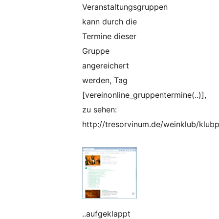
Veranstaltungsgruppen
kann durch die
Termine dieser
Gruppe
angereichert
werden, Tag
[vereinonline_gruppentermine(..)],
zu sehen:
http://tresorvinum.de/weinklub/klu
..aufgeklappt