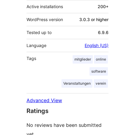
Active installations
200+
WordPress version
3.0.3 or higher
Tested up to
6.9.6
Language
English (US)
Tags
mitglieder
online
software
Veranstaltungen
verein
Advanced View
Ratings
No reviews have been submitted
yet.