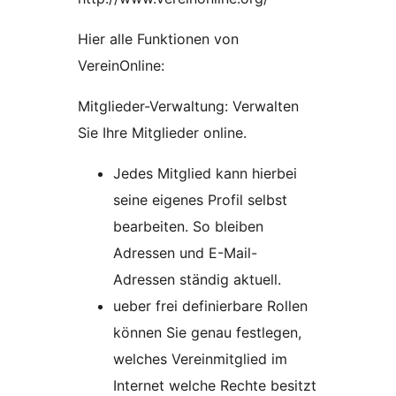
Hier alle Funktionen von
VereinOnline:
Mitglieder-Verwaltung: Verwalten
Sie Ihre Mitglieder online.
Jedes Mitglied kann hierbei
seine eigenes Profil selbst
bearbeiten. So bleiben
Adressen und E-Mail-
Adressen ständig aktuell.
ueber frei definierbare Rollen
können Sie genau festlegen,
welches Vereinmitglied im
Internet welche Rechte besitzt