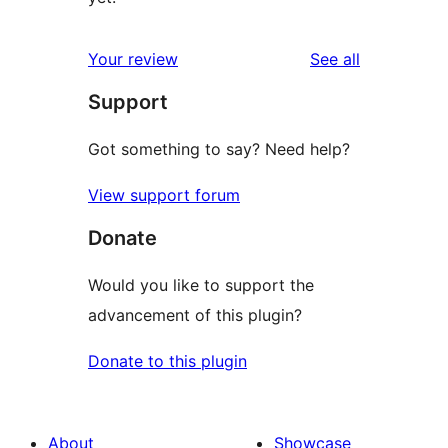
reviews
Your review
See all
Support
Got something to say? Need help?
View support forum
Donate
Would you like to support the
advancement of this plugin?
Donate to this plugin
About
Showcase