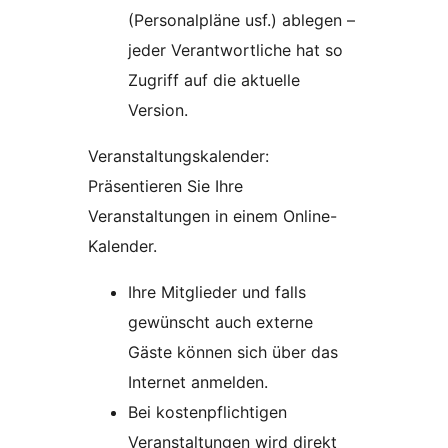
(Personalpläne usf.) ablegen –
jeder Verantwortliche hat so
Zugriff auf die aktuelle
Version.
Veranstaltungskalender:
Präsentieren Sie Ihre
Veranstaltungen in einem Online-
Kalender.
Ihre Mitglieder und falls
gewünscht auch externe
Gäste können sich über das
Internet anmelden.
Bei kostenpflichtigen
Veranstaltungen wird direkt