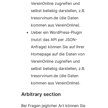
VereinOnline zugreifen und
selbst beliebig darstellen, z.B.
tresorvinum.de (die Daten
kommen aus VereinOnline).
Ueber ein WordPress-Plugin
(nutzt das API per JSON-
Anfrage) können Sie auf Ihrer
Homepage auf die Daten von
VereinOnline zugreifen und
selbst beliebig darstellen, z.B.
tresorvinum.de (die Daten
kommen aus VereinOnline).
Arbitrary section
Bei Fragen jeglicher Art können Sie