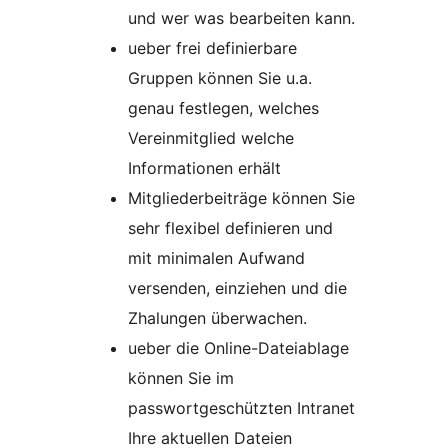
und wer was bearbeiten kann.
ueber frei definierbare
Gruppen können Sie u.a.
genau festlegen, welches
Vereinmitglied welche
Informationen erhält
Mitgliederbeiträge können Sie
sehr flexibel definieren und
mit minimalen Aufwand
versenden, einziehen und die
Zhalungen überwachen.
ueber die Online-Dateiablage
können Sie im
passwortgeschützten Intranet
Ihre aktuellen Dateien