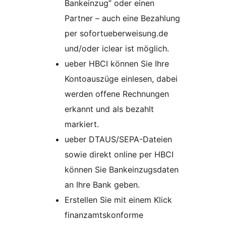
Bankeinzug” oder einen
Partner – auch eine Bezahlung
per sofortueberweisung.de
und/oder iclear ist möglich.
ueber HBCI können Sie Ihre
Kontoauszüge einlesen, dabei
werden offene Rechnungen
erkannt und als bezahlt
markiert.
ueber DTAUS/SEPA-Dateien
sowie direkt online per HBCI
können Sie Bankeinzugsdaten
an Ihre Bank geben.
Erstellen Sie mit einem Klick
finanzamtskonforme