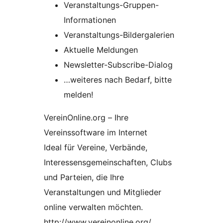
Veranstaltungs-Gruppen-
Informationen
Veranstaltungs-Bildergalerien
Aktuelle Meldungen
Newsletter-Subscribe-Dialog
…weiteres nach Bedarf, bitte
melden!
VereinOnline.org – Ihre
Vereinssoftware im Internet
Ideal für Vereine, Verbände,
Interessensgemeinschaften, Clubs
und Parteien, die Ihre
Veranstaltungen und Mitglieder
online verwalten möchten.
http://www.vereinonline.org/