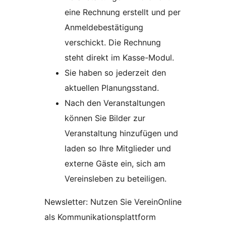
eine Rechnung erstellt und per
Anmeldebestätigung
verschickt. Die Rechnung
steht direkt im Kasse-Modul.
Sie haben so jederzeit den
aktuellen Planungsstand.
Nach den Veranstaltungen
können Sie Bilder zur
Veranstaltung hinzufügen und
laden so Ihre Mitglieder und
externe Gäste ein, sich am
Vereinsleben zu beteiligen.
Newsletter: Nutzen Sie VereinOnline
als Kommunikationsplattform