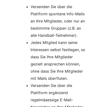
Versenden Sie über die
Plattform spontane Info-Mails
an Ihre Mitglieder, oder nur an
bestimmte Gruppen (z.B. an
alle Handball-Teilnehmer).
Jedes Mitglied kann seine
Interessen selbst festlegen, so
dass Sie Ihre Mitglieder
gezielt ansprechen können,
ohne dass Sie Ihre Mitglieder
mit Mails überfluten.
Versenden Sie über die
Plattform ergänzend
regelmäaessige E-Mail-