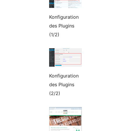
Konfiguration
des Plugins
(1/2)
Konfiguration
des Plugins
(2/2)