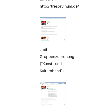
http://tresorvinum.de/
..mit
Gruppenzuordnung
(“Kunst- und
Kulturabend”)