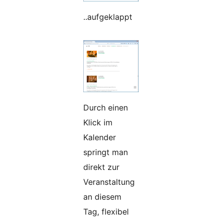
..aufgeklappt
Durch einen
Klick im
Kalender
springt man
direkt zur
Veranstaltung
an diesem
Tag, flexibel