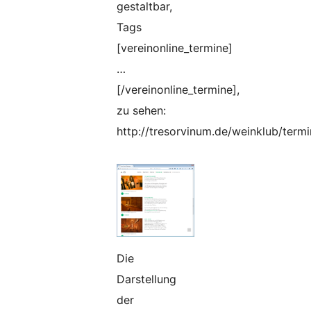
gestaltbar,
Tags
[vereinonline_termine]
…
[/vereinonline_termine],
zu sehen:
http://tresorvinum.de/weinklub/termi
Die
Darstellung
der