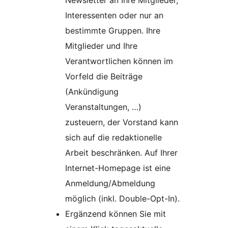
Newsletter an Ihre Mitglieder,
Interessenten oder nur an
bestimmte Gruppen. Ihre
Mitglieder und Ihre
Verantwortlichen können im
Vorfeld die Beiträge
(Ankündigung
Veranstaltungen, …)
zusteuern, der Vorstand kann
sich auf die redaktionelle
Arbeit beschränken. Auf Ihrer
Internet-Homepage ist eine
Anmeldung/Abmeldung
möglich (inkl. Double-Opt-In).
Ergänzend können Sie mit