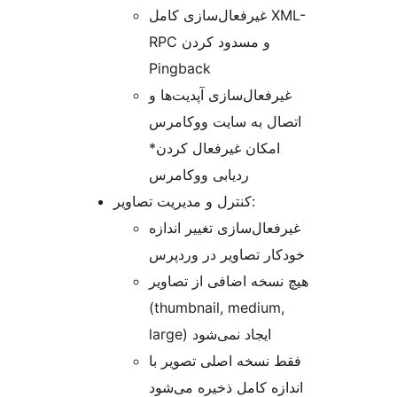
غیرفعال‌سازی کامل XML-
RPC و مسدود کردن
Pingback
غیرفعال‌سازی آپدیت‌ها و
اتصال به سایت ووکامرس
*امکان غیرفعال کردن
ردیابی ووکامرس
کنترل و مدیریت تصاویر:
غیرفعال‌سازی تغییر اندازه
خودکار تصاویر در وردپرس
هیچ نسخه اضافی از تصاویر
(thumbnail, medium,
large) ایجاد نمی‌شود
فقط نسخه اصلی تصویر با
اندازه کامل ذخیره می‌شود