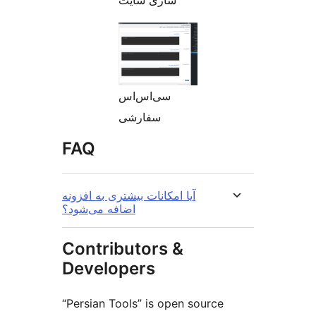
سازی سایت
سی‌اس‌اس
سفارشی
FAQ
آیا امکانات بیشتری به افزونه
اضافه می‌شود؟
Contributors &
Developers
“Persian Tools” is open source