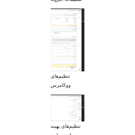
تنظیم‌های
ووکامرس
تنظیم‌های بهینه