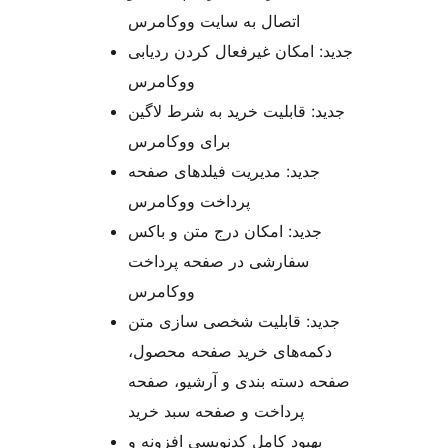
اتصال به سایت ووکامرس
جدید: امکان غیرفعال کردن ردیابی
ووکامرس
جدید: قابلیت خرید به شرط لاگین
برای ووکامرس
جدید: مدیریت فیلدهای صفحه
پرداخت ووکامرس
جدید: امکان درج متن و باکس
سفارشی در صفحه پرداخت
ووکامرس
جدید: قابلیت شخصی سازی متن
دکمه‌های خرید صفحه محصول،
صفحه دسته بندی و آرشیو، صفحه
پرداخت و صفحه سبد خرید
بهبود کامل کدنویسی افزونه و