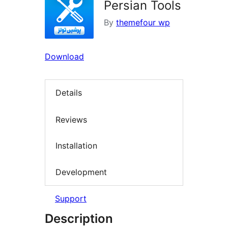
Persian Tools
By
themefour wp
Download
Details
Reviews
Installation
Development
Support
Description