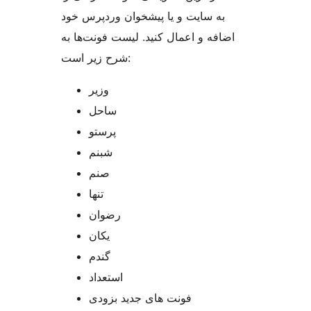
به سایت و یا پیشخوان وردپرس خود
اضافه و اعمال کنید. لیست فونت‌ها به
شرح زیر است:
وزیر
ساحل
پرستو
شبنم
صنم
تنها
رضوان
یکان
گندم
استعداد
فونت های جدید بزودی