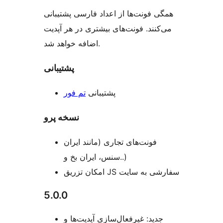
همگی فونت‌ها از اعداد فارسی پشتیبانی
می‌کنند. فونت‌های بیشتری در هر آپدیت
اضافه خواهد شد.
پشتیبانی
پشتیبانی
تم فور
نسخه پرو
فونت‌های تجاری (مانند ایران
سنس، ایران بخ و..)
امکان تزریق JS سفارشی به سایت
5.0.0
جدید: غیرفعال‌سازی آپدیت‌ها و