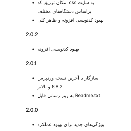
امکان تزریق کد css به سایت
براساس دستگاه‌های مختلف
بهبود کدنویسی افزونه و ظاهر کلی
2.0.2
بهبود کدنویسی افزونه
2.0.1
سازگار با آخرین نسخه وردپرس
6.8.2 و بالاتر
به روز رسانی فایل Readme.txt
2.0.0
ویژگی‌های جدید برای بهبود عملکرد