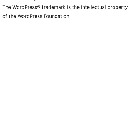
The WordPress® trademark is the intellectual property
of the WordPress Foundation.