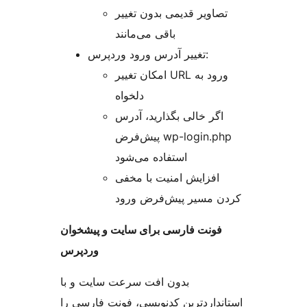
تصاویر قدیمی بدون تغییر
باقی می‌مانند
تغییر آدرس ورود وردپرس:
امکان تغییر URL ورود به
دلخواه
اگر خالی بگذارید، آدرس
پیش‌فرض wp-login.php
استفاده می‌شود
افزایش امنیت با مخفی
کردن مسیر پیش‌فرض ورود
فونت فارسی برای سایت و پیشخوان
وردپرس
بدون افت سرعت سایت و با
استانداردترین کدنویسی، فونت فارسی را