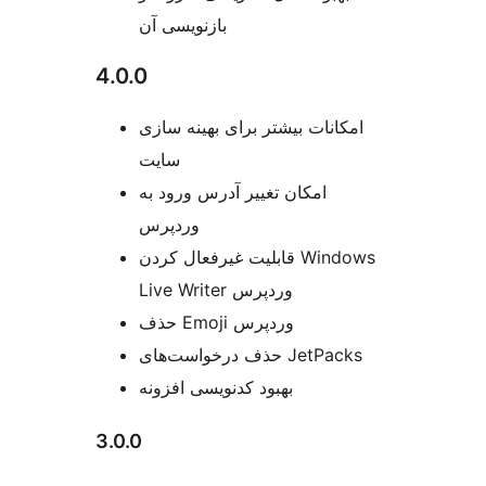
بازنویسی آن
4.0.0
امکانات بیشتر برای بهینه سازی
سایت
امکان تغییر آدرس ورود به
وردپرس
قابلیت غیرفعال کردن Windows
Live Writer وردپرس
حذف Emoji وردپرس
حذف درخواست‌های JetPacks
بهبود کدنویسی افزونه
3.0.0