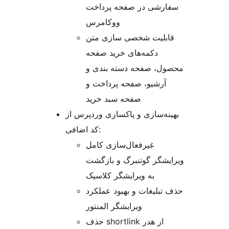
سفارشی در صفحه پرداخت
ووکامرس
قابلیت شخصی سازی متن
دکمه‌های خرید صفحه
محصول، صفحه دسته بندی و
آرشیو، صفحه پرداخت و
صفحه سبد خرید
بهینه‌سازی و پاکسازی وردپرس از
کد اضافی:
غیرفعال‌سازی کامل
ویرایشگر گوتنبرگ و بازگشت
به ویرایشگر کلاسیک
حذف تبلیغات و بهبود عملکرد
ویرایشگر المنتور
حذف shortlink از هدر