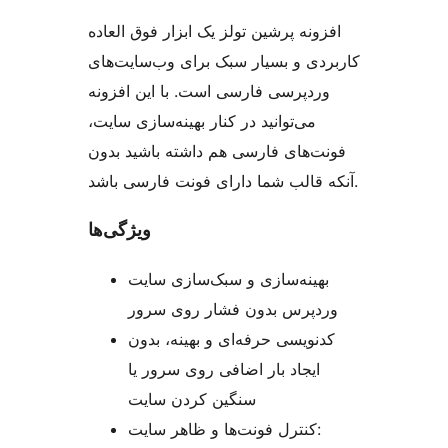
افزونه پرشین تولز یک ابزار فوق العاده
کاربردی و بسیار سبک برای وب‌سایت‌های
وردپرسی فارسی است. با این افزونه
می‌توانید در کنار بهینه‌سازی سایت،
فونت‌های فارسی هم داشته باشید بدون
آنکه قالب شما دارای فونت فارسی باشد.
ویژگی‌ها
بهینه‌سازی و سبک‌سازی سایت
وردپرس بدون فشار روی سرور
کدنویسی حرفه‌ای و بهینه، بدون
ایجاد بار اضافی روی سرور یا
سنگین کردن سایت
کنترل فونت‌ها و ظاهر سایت: