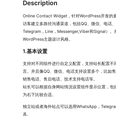
Description
Online Contact Widget，针对WordPre
访客建立多路径沟通渠道，包括QQ、微信、电话、邮
Telegram，Line，Messenger,Viber和
WordPress主题设计风格。
1.基本设置
支持对不同组件进行自定义配置，支持站长配置不
言。并且像QQ、微信、电话支持设置多个，比如售
销售电话、售后电话、技术支持电话等。
站长可以根据自身网站情况设置组件显示位置，包
为右下比较合适。
独立站或者海外站点可以选用WhatsApp，Telegram，
具。