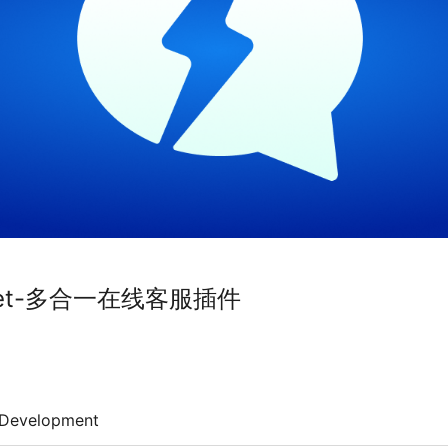
Widget-多合一在线客服插件
Development