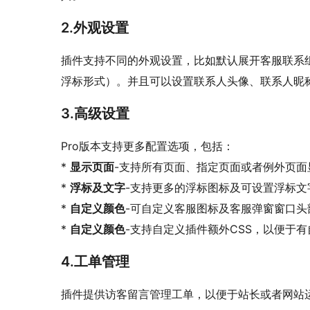
2.外观设置
插件支持不同的外观设置，比如默认展开客服联系
浮标形式）。并且可以设置联系人头像、联系人昵
3.高级设置
Pro版本支持更多配置选项，包括：
*
显示页面
-支持所有页面、指定页面或者例外页面
*
浮标及文字
-支持更多的浮标图标及可设置浮标文
*
自定义颜色
-可自定义客服图标及客服弹窗窗口头
*
自定义颜色
-支持自定义插件额外CSS，以便于
4.工单管理
插件提供访客留言管理工单，以便于站长或者网站