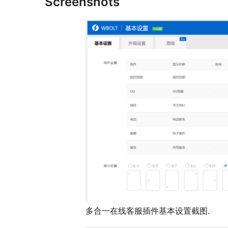
Screenshots
多合一在线客服插件基本设置截图.