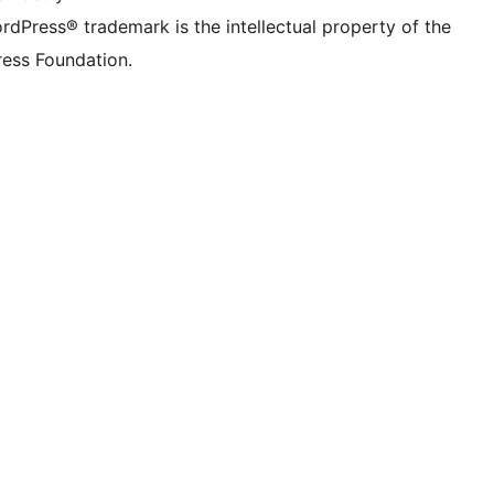
rdPress® trademark is the intellectual property of the
ess Foundation.