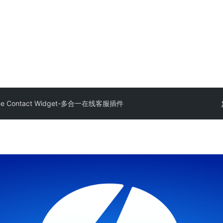
ine Contact Widget-多合一在线客服插件